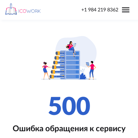
menu
+1 984 219 8362
500
Ошибка обращения к сервису