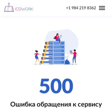
menu
+1 984 219 8362
500
Ошибка обращения к сервису