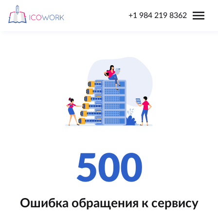
menu
+1 984 219 8362
500
Ошибка обращения к сервису