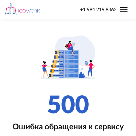
menu
+1 984 219 8362
500
Ошибка обращения к сервису