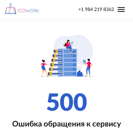
menu
+1 984 219 8362
500
Ошибка обращения к сервису