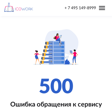
menu
+ 7 495 149-8999
500
Ошибка обращения к сервису