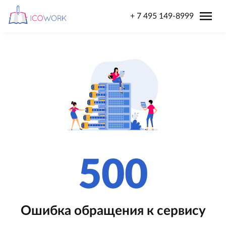
menu
+ 7 495 149-8999
500
Ошибка обращения к сервису