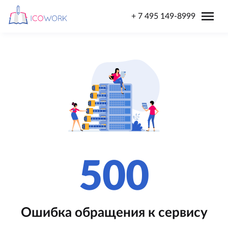
menu
+ 7 495 149-8999
500
Ошибка обращения к сервису