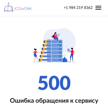
menu
+1 984 219 8362
500
Ошибка обращения к сервису