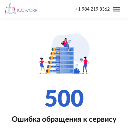
menu
+1 984 219 8362
500
Ошибка обращения к сервису