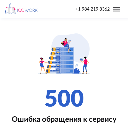
menu
+1 984 219 8362
500
Ошибка обращения к сервису