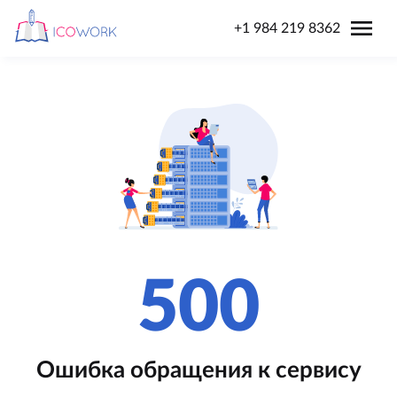
menu
+1 984 219 8362
500
Ошибка обращения к сервису